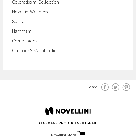
Coloratissimi Collection
Novellini Wellness
Sauna
Hammam
Combinados
Outdoor SPA Collection
Share
ALGEMENE PRODUCTVEILIGHEID
Novellini Store