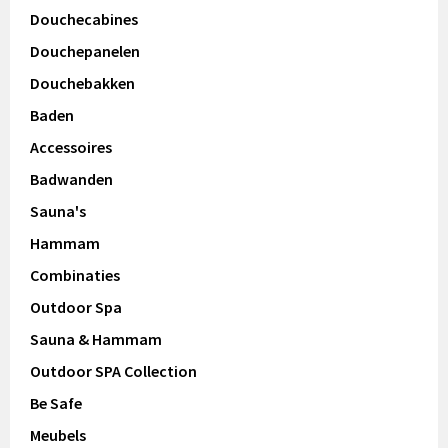
Douchecabines
Douchepanelen
Douchebakken
Baden
Accessoires
Badwanden
Sauna's
Hammam
Combinaties
Outdoor Spa
Sauna & Hammam
Outdoor SPA Collection
Be Safe
Meubels