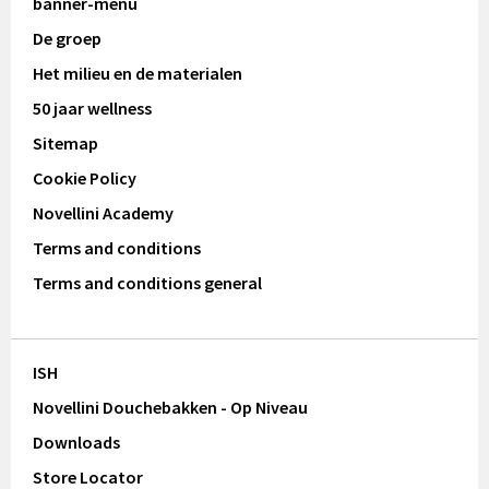
banner-menu
De groep
Het milieu en de materialen
50 jaar wellness
Sitemap
Cookie Policy
Novellini Academy
Terms and conditions
Terms and conditions general
ISH
Novellini Douchebakken - Op Niveau
Downloads
Store Locator