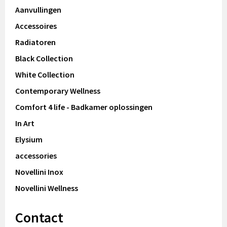
Aanvullingen
Accessoires
Radiatoren
Black Collection
White Collection
Contemporary Wellness
Comfort 4 life - Badkamer oplossingen
In Art
Elysium
accessories
Novellini Inox
Novellini Wellness
Contact