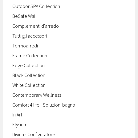
Outdoor SPA Collection
BeSafe Wall
Complementi d'arredo
Tutti gli accessori
Termoarredi
Frame Collection
Edge Collection
Black Collection
White Collection
Contemporary Wellness
Comfort 4 life - Soluzioni bagno
In Art
Elysium
Divina - Configuratore