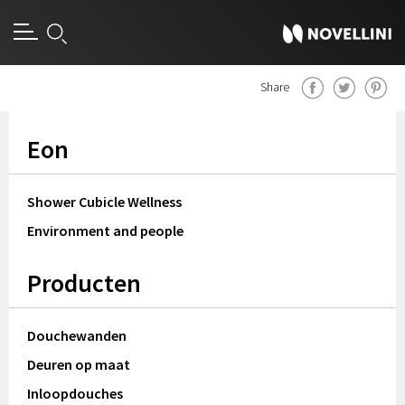
Share
Eon
Shower Cubicle Wellness
Environment and people
Producten
Douchewanden
Deuren op maat
Inloopdouches