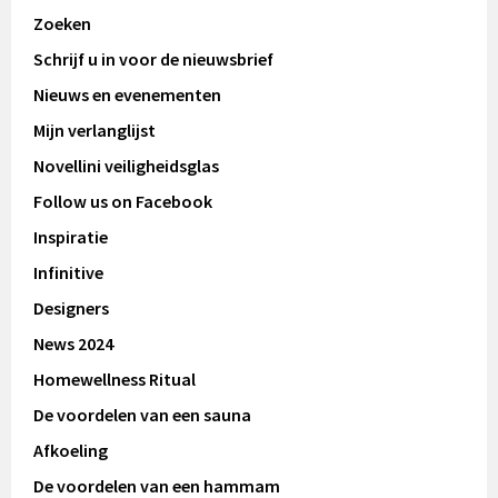
Zoeken
Schrijf u in voor de nieuwsbrief
Nieuws en evenementen
Mijn verlanglijst
Novellini veiligheidsglas
Follow us on Facebook
Inspiratie
Infinitive
Designers
News 2024
Homewellness Ritual
De voordelen van een sauna
Afkoeling
De voordelen van een hammam