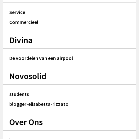
Service
Commercieel
Divina
De voordelen van een airpool
Novosolid
students
blogger-elisabetta-rizzato
Over Ons