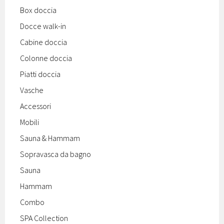
Box doccia
Docce walk-in
Cabine doccia
Colonne doccia
Piatti doccia
Vasche
Accessori
Mobili
Sauna & Hammam
Sopravasca da bagno
Sauna
Hammam
Combo
SPA Collection