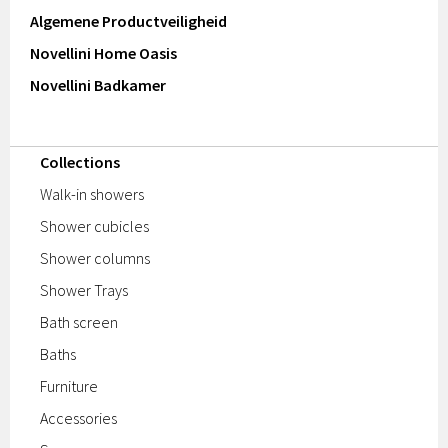
Algemene Productveiligheid
Novellini Home Oasis
Novellini Badkamer
Collections
Walk-in showers
Shower cubicles
Shower columns
Shower Trays
Bath screen
Baths
Furniture
Accessories