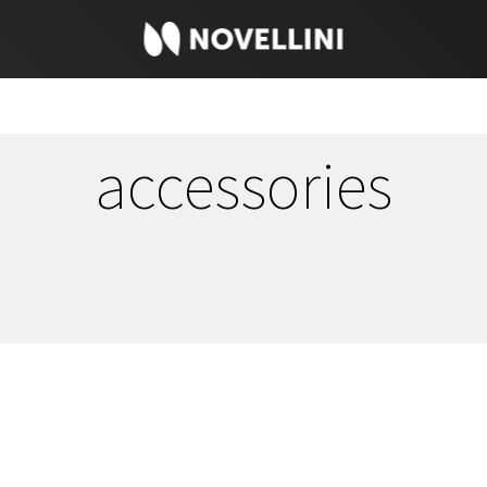
accessories