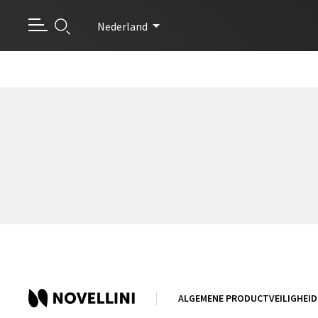
Nederland
ALGEMENE PRODUCTVEILIGHEID