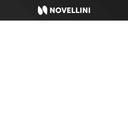
Safety