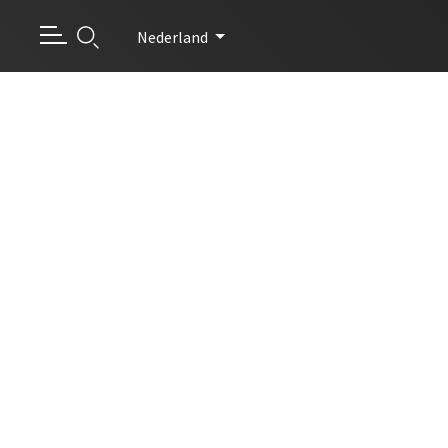
Nederland