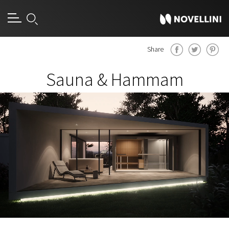
Share
Sauna & Hammam