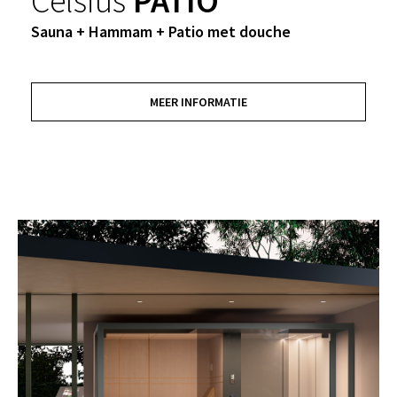
Celsius
PATIO
Sauna + Hammam + Patio met douche
MEER INFORMATIE