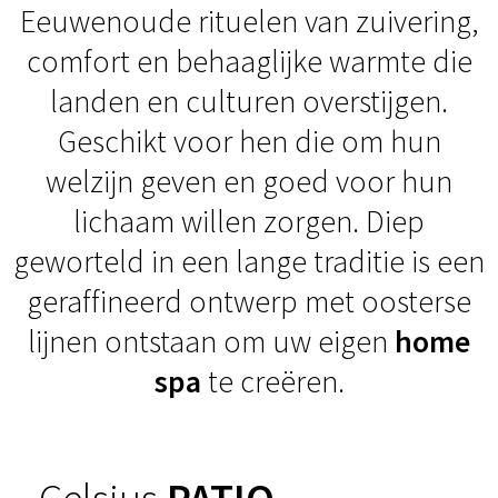
Eeuwenoude rituelen van zuivering,
comfort en behaaglijke warmte die
landen en culturen overstijgen.
Geschikt voor hen die om hun
welzijn geven en goed voor hun
lichaam willen zorgen. Diep
geworteld in een lange traditie is een
geraffineerd ontwerp met oosterse
lijnen ontstaan om uw eigen
home
spa
te creëren.