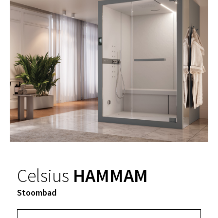
Celsius
HAMMAM
Stoombad