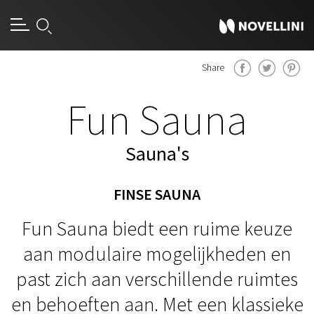
Share
Fun Sauna
Sauna's
FINSE SAUNA
Fun Sauna biedt een ruime keuze
aan modulaire mogelijkheden en
past zich aan verschillende ruimtes
en behoeften aan. Met een klassieke