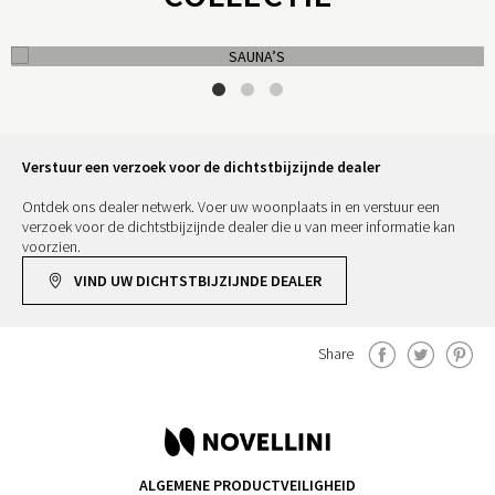
SAUNA’S
Verstuur een verzoek voor de dichtstbijzijnde dealer
Ontdek ons dealer netwerk. Voer uw woonplaats in en verstuur een
verzoek voor de dichtstbijzijnde dealer die u van meer informatie kan
voorzien.
VIND UW DICHTSTBIJZIJNDE DEALER
Share
ALGEMENE PRODUCTVEILIGHEID