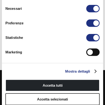
Selezione
Necessari
del
consenso
Preferenze
Statistiche
Marketing
Mostra dettagli
Afmetingen
Accetta tutti
Accetta selezionati