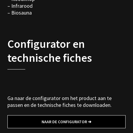
– Infrarood
– Biosauna
Configurator en
technische fiches
Ga naar de configurator om het product aan te
passen en de technische fiches te downloaden.
NAAR DE CONFIGURATOR ➔