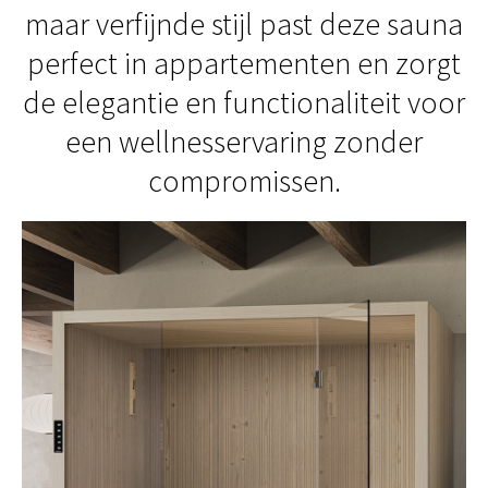
maar verfijnde stijl past deze sauna
perfect in appartementen en zorgt
de elegantie en functionaliteit voor
een wellnesservaring zonder
compromissen.