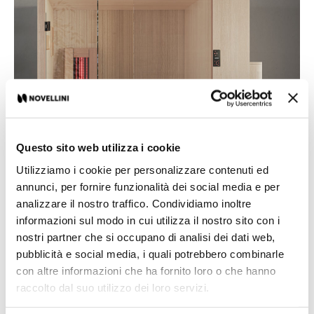
Questo sito web utilizza i cookie
Utilizziamo i cookie per personalizzare contenuti ed
annunci, per fornire funzionalità dei social media e per
analizzare il nostro traffico. Condividiamo inoltre
informazioni sul modo in cui utilizza il nostro sito con i
nostri partner che si occupano di analisi dei dati web,
pubblicità e social media, i quali potrebbero combinarle
con altre informazioni che ha fornito loro o che hanno
raccolto dal suo utilizzo dei loro servizi.