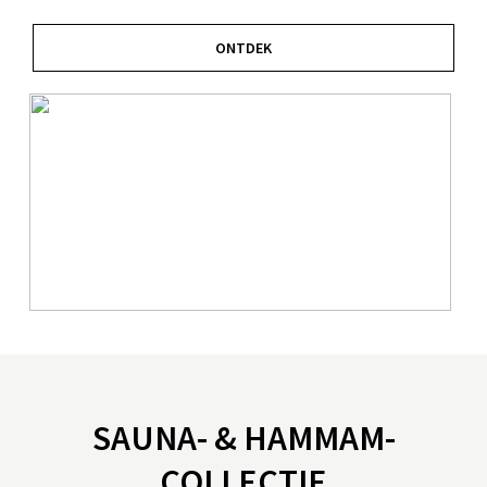
ONTDEK
SAUNA- & HAMMAM-
COLLECTIE