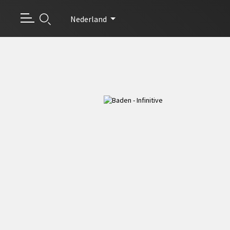
Nederland